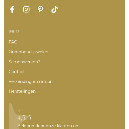
INFO
FAQ
Onderhoud juwelen
Samenwerken?
Contact
Verzending en retour
Herstellingen
4,5/5
Beloond door onze klanten op