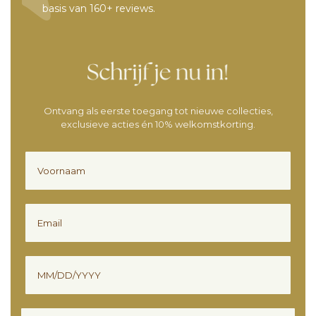
basis van 160+ reviews.
Ontvang als eerste toegang tot nieuwe collecties,
exclusieve acties én 10% welkomstkorting.
Voornaam
Email
Verjaardag