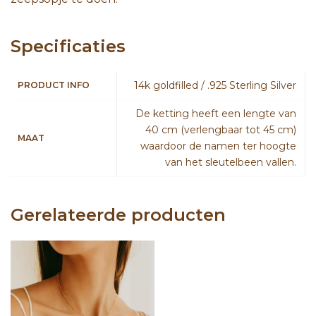
Specificaties
14k goldfilled / .925 Sterling Silver
PRODUCT INFO
De ketting heeft een lengte van
40 cm (verlengbaar tot 45 cm)
MAAT
waardoor de namen ter hoogte
van het sleutelbeen vallen.
Gerelateerde producten