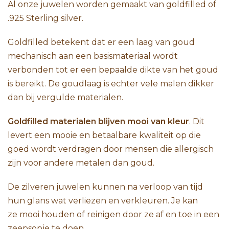
Al onze juwelen worden gemaakt van goldfilled of
.925 Sterling silver.
Goldfilled betekent dat er een laag van goud
mechanisch aan een basismateriaal wordt
verbonden tot er een bepaalde dikte van het goud
is bereikt. De goudlaag is echter vele malen dikker
dan bij vergulde materialen.
Goldfilled materialen blijven mooi van kleur
. Dit
levert een mooie en betaalbare kwaliteit op die
goed wordt verdragen door mensen die allergisch
zijn voor andere metalen dan goud.
De zilveren juwelen kunnen na verloop van tijd
hun glans wat verliezen en verkleuren. Je kan
ze mooi houden of reinigen door ze af en toe in een
zeepsopje te doen.