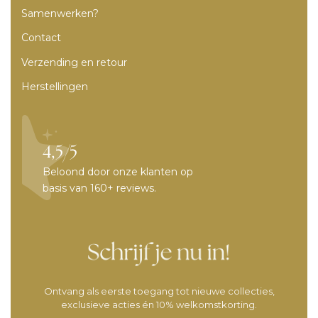
Samenwerken?
Contact
Verzending en retour
Herstellingen
4,5/5
Beloond door onze klanten op
basis van 160+ reviews.
Ontvang als eerste toegang tot nieuwe collecties,
exclusieve acties én 10% welkomstkorting.