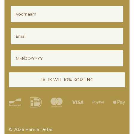
Voornaam
Email
Verjaardag
JA, IK WIL 10% KORTING
© 2026 Hanne Detail