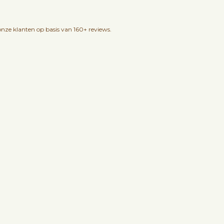
nze klanten op basis van 160+ reviews.