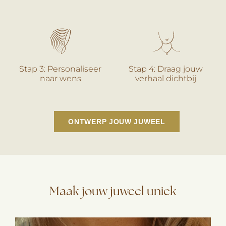
Stap 3: Personaliseer
Stap 4: Draag jouw
naar wens
verhaal dichtbij
ONTWERP JOUW JUWEEL
Maak jouw juweel uniek