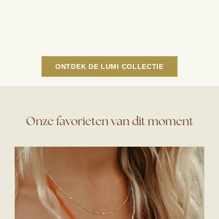
ONTDEK DE LUMI COLLECTIE
Onze favorieten van dit moment