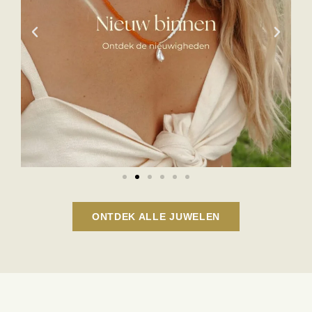
ONTDEK ALLE JUWELEN