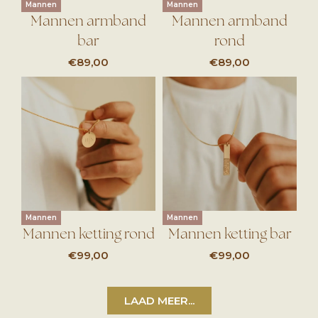
Mannen
Mannen
Mannen armband
Mannen armband
bar
rond
€
89,00
€
89,00
Mannen
Mannen
Mannen ketting rond
Mannen ketting bar
€
99,00
€
99,00
LAAD MEER...