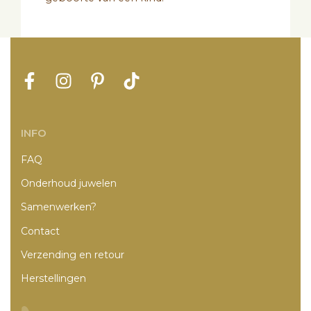
INFO
FAQ
Onderhoud juwelen
Samenwerken?
Contact
Verzending en retour
Herstellingen