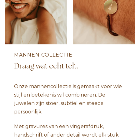
MANNEN COLLECTIE
Draag wat echt telt.
Onze mannencollectie is gemaakt voor wie
stijl en betekenis wil combineren. De
juwelen zijn stoer, subtiel en steeds
persoonlijk.
Met gravures van een vingerafdruk,
handschrift of ander detail wordt elk stuk