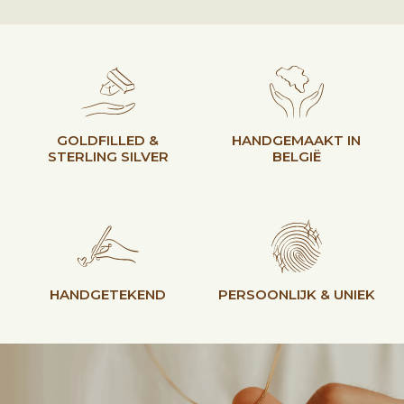
GOLDFILLED &
HANDGEMAAKT IN
STERLING SILVER
BELGIË
HANDGETEKEND
PERSOONLIJK & UNIEK