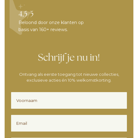
4,5/5
Beloond door onze klanten op
basis van 160+ reviews.
Ontvang als eerste toegang tot nieuwe collecties,
exclusieve acties én 10% welkomstkorting.
Voornaam
Email