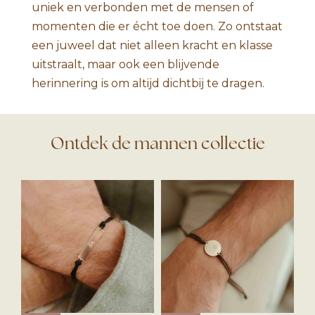
uniek en verbonden met de mensen of
momenten die er écht toe doen. Zo ontstaat
een juweel dat niet alleen kracht en klasse
uitstraalt, maar ook een blijvende
herinnering is om altijd dichtbij te dragen.
Ontdek de mannen collectie