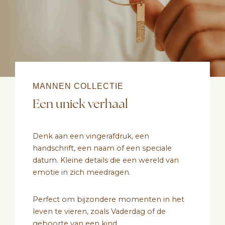
MANNEN COLLECTIE
Een uniek verhaal
Denk aan een vingerafdruk, een
handschrift, een naam of een speciale
datum. Kleine details die een wereld van
emotie in zich meedragen.
Perfect om bijzondere momenten in het
leven te vieren, zoals Vaderdag of de
geboorte van een kind.