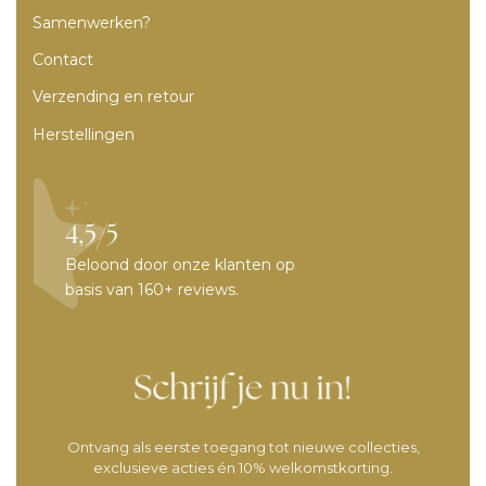
Samenwerken?
Contact
Verzending en retour
Herstellingen
4,5/5
Beloond door onze klanten op
basis van 160+ reviews.
Ontvang als eerste toegang tot nieuwe collecties,
exclusieve acties én 10% welkomstkorting.