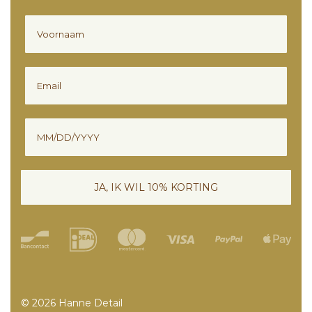
Voornaam
Email
Verjaardag
JA, IK WIL 10% KORTING
© 2026 Hanne Detail