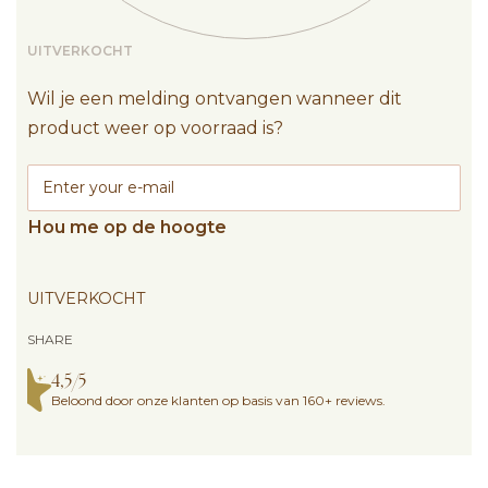
UITVERKOCHT
Wil je een melding ontvangen wanneer dit
product weer op voorraad is?
Hou me op de hoogte
UITVERKOCHT
SHARE
4,5/5
Beloond door onze klanten op basis van 160+ reviews.