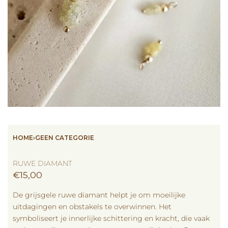
HOME
›
GEEN CATEGORIE
RUWE DIAMANT
€
15,00
De grijsgele ruwe diamant helpt je om moeilijke
uitdagingen en obstakels te overwinnen. Het
symboliseert je innerlijke schittering en kracht, die vaak