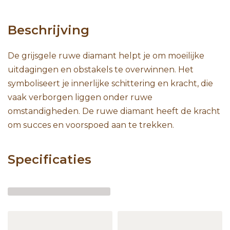
Beschrijving
De grijsgele ruwe diamant helpt je om moeilijke
uitdagingen en obstakels te overwinnen. Het
symboliseert je innerlijke schittering en kracht, die
vaak verborgen liggen onder ruwe
omstandigheden. De ruwe diamant heeft de kracht
om succes en voorspoed aan te trekken.
Specificaties