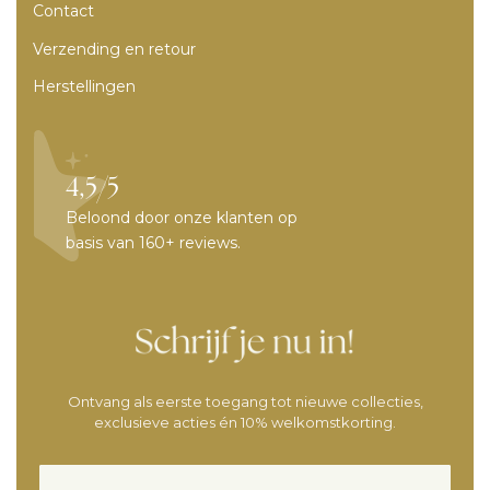
Contact
Verzending en retour
Herstellingen
4,5/5
Beloond door onze klanten op
basis van 160+ reviews.
Ontvang als eerste toegang tot nieuwe collecties,
exclusieve acties én 10% welkomstkorting.
Voornaam