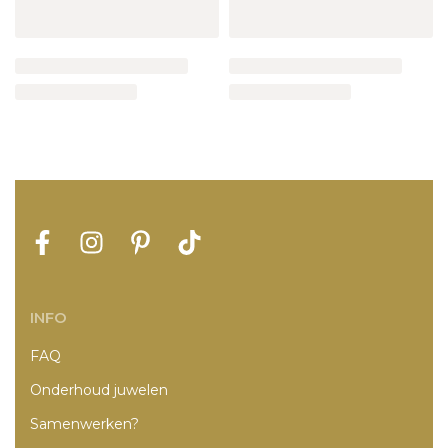
INFO
FAQ
Onderhoud juwelen
Samenwerken?