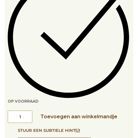
OP VOORRAAD
Toevoegen aan winkelmandje
STUUR EEN SUBTIELE HINT