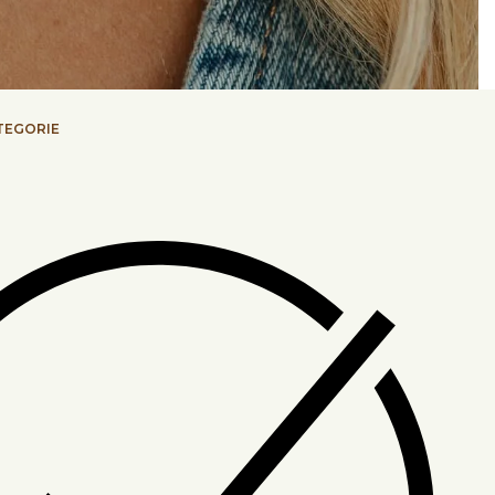
TEGORIE