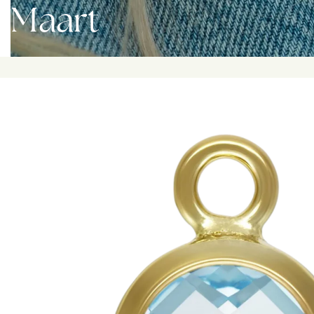
Maart