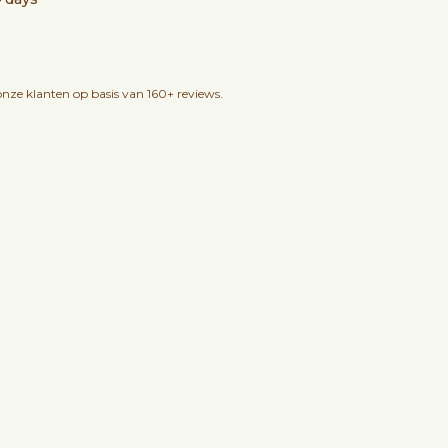
nze klanten op basis van 160+ reviews.