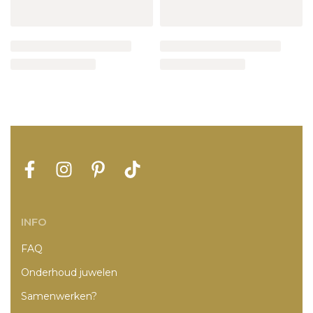
INFO
FAQ
Onderhoud juwelen
Samenwerken?