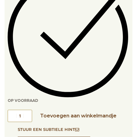
OP VOORRAAD
Toevoegen aan winkelmandje
STUUR EEN SUBTIELE HINT