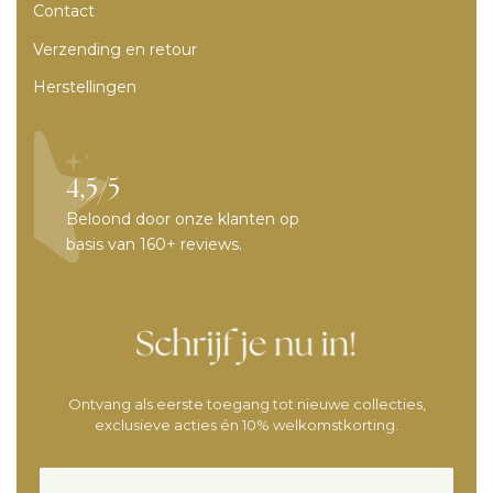
Contact
Verzending en retour
Herstellingen
4,5/5
Beloond door onze klanten op
basis van 160+ reviews.
Ontvang als eerste toegang tot nieuwe collecties,
exclusieve acties én 10% welkomstkorting.
Voornaam