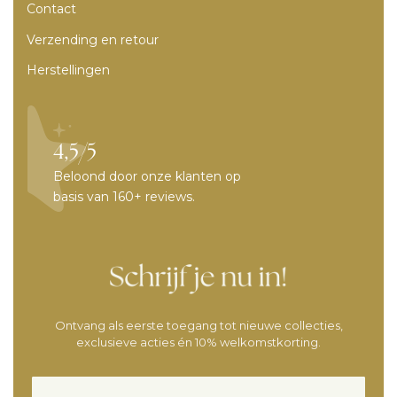
Contact
Verzending en retour
Herstellingen
4,5/5
Beloond door onze klanten op
basis van 160+ reviews.
Ontvang als eerste toegang tot nieuwe collecties,
exclusieve acties én 10% welkomstkorting.
Voornaam