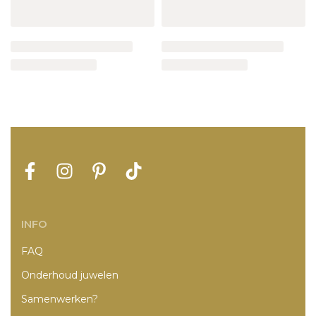
INFO
FAQ
Onderhoud juwelen
Samenwerken?