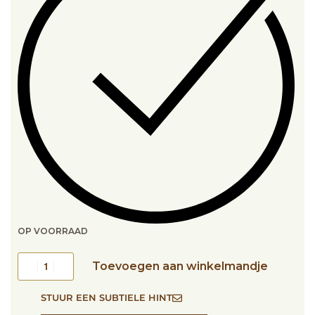
OP VOORRAAD
Toevoegen aan winkelmandje
STUUR EEN SUBTIELE HINT