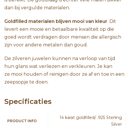
dan bij vergulde materialen.
Goldfilled materialen blijven mooi van kleur
. Dit
levert een mooie en betaalbare kwaliteit op die
goed wordt verdragen door mensen die allergisch
zijn voor andere metalen dan goud.
De zilveren juwelen kunnen na verloop van tijd
hun glans wat verliezen en verkleuren. Je kan
ze mooi houden of reinigen door ze af en toe in een
zeepsopje te doen.
Specificaties
14 karat goldfilled/ .925 Sterling
PRODUCT INFO
Silver