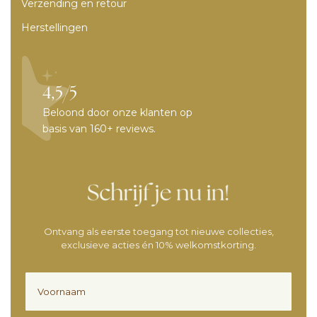
Verzending en retour
Herstellingen
4,5/5
Beloond door onze klanten op
basis van 160+ reviews.
Ontvang als eerste toegang tot nieuwe collecties,
exclusieve acties én 10% welkomstkorting.
Voornaam