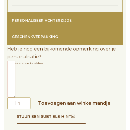
PERSONALISEER ACHTERZIJDE
GESCHENKVERPAKKING
Heb je nog een bijkomende opmerking over je
personalisatie?
1200
resterende karakters
Toevoegen aan winkelmandje
STUUR EEN SUBTIELE HINT