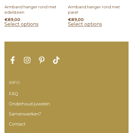
Armband hanger rond met
Armband hanger rond met
edelsteen
parel
€
89,00
€
89,00
Select options
Select options
INFO
FAQ
Onderhoud juwelen
Samenwerken?
Contact