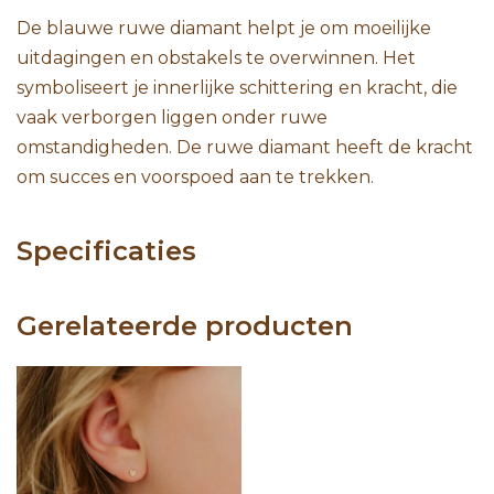
De blauwe ruwe diamant helpt je om moeilijke
uitdagingen en obstakels te overwinnen. Het
symboliseert je innerlijke schittering en kracht, die
vaak verborgen liggen onder ruwe
omstandigheden. De ruwe diamant heeft de kracht
om succes en voorspoed aan te trekken.
Specificaties
Gerelateerde producten