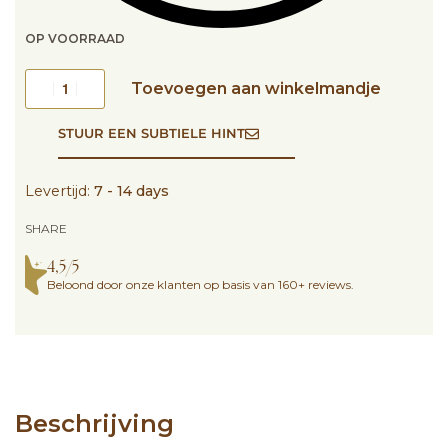
OP VOORRAAD
Toevoegen aan winkelmandje
STUUR EEN SUBTIELE HINT
Levertijd:
7 - 14 days
SHARE
4,5/5
Beloond door onze klanten op basis van 160+ reviews.
Beschrijving