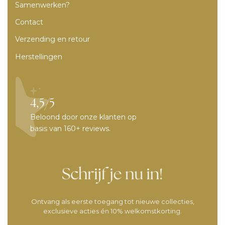
Samenwerken?
Contact
Verzending en retour
Herstellingen
4,5/5
Beloond door onze klanten op
basis van 160+ reviews.
Ontvang als eerste toegang tot nieuwe collecties,
exclusieve acties én 10% welkomstkorting.