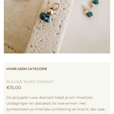
HOME
›
GEEN CATEGORIE
BLAUWE RUWE DIAMANT
€
15,00
De grijsgele ruwe diamant helpt je om moeilijke
uitdagingen en obstakels te overwinnen. Het
symboliseert je innerlijke schittering en kracht, die vaak