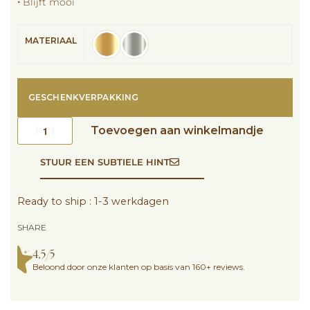
🞘 Blijft mooi
MATERIAAL
GESCHENKVERPAKKING
Toevoegen aan winkelmandje
STUUR EEN SUBTIELE HINT
Ready to ship : 1-3 werkdagen
SHARE
4,5/5
Beloond door onze klanten op basis van 160+ reviews.