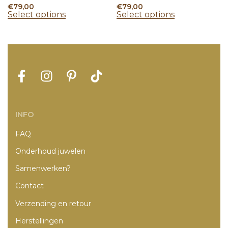
€
79,00
€
79,00
Select options
Select options
INFO
FAQ
Onderhoud juwelen
Samenwerken?
Contact
Verzending en retour
Herstellingen