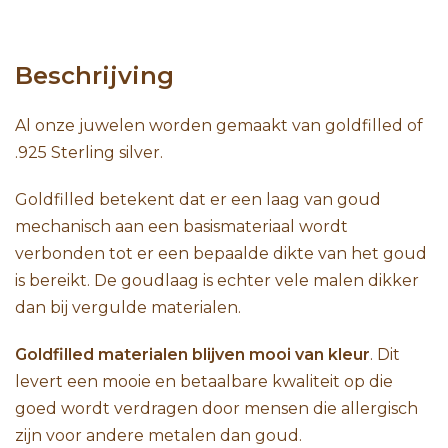
Beschrijving
Al onze juwelen worden gemaakt van goldfilled of
.925 Sterling silver.
Goldfilled betekent dat er een laag van goud
mechanisch aan een basismateriaal wordt
verbonden tot er een bepaalde dikte van het goud
is bereikt. De goudlaag is echter vele malen dikker
dan bij vergulde materialen.
Goldfilled materialen blijven mooi van kleur
. Dit
levert een mooie en betaalbare kwaliteit op die
goed wordt verdragen door mensen die allergisch
zijn voor andere metalen dan goud.