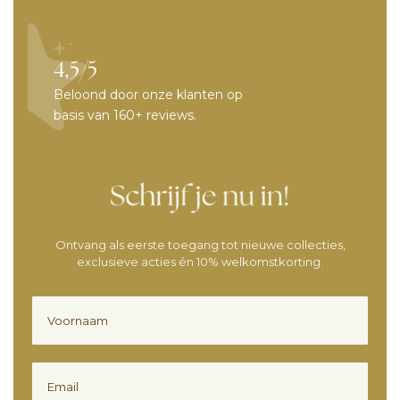
4,5/5
Beloond door onze klanten op
basis van 160+ reviews.
Ontvang als eerste toegang tot nieuwe collecties,
exclusieve acties én 10% welkomstkorting.
Voornaam
Email